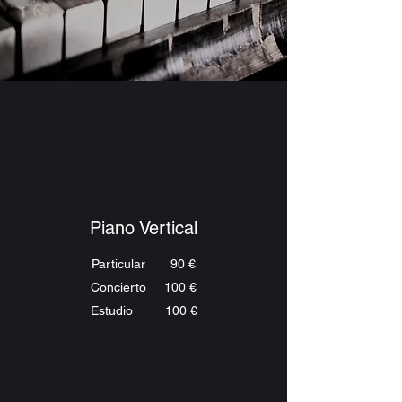
Piano Vertical
Particular 90 €
Concierto 100 €
Estudio 100 €